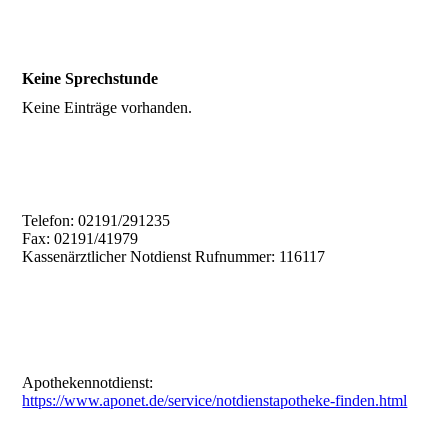
Keine Sprechstunde
Keine Einträge vorhanden.
Telefon: 02191/291235
Fax: 02191/41979
Kassenärztlicher Notdienst Rufnummer: 116117
Apothekennotdienst:
https://www.aponet.de/service/notdienstapotheke-finden.html