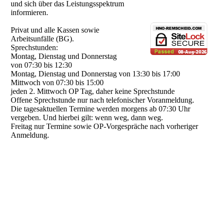
und sich über das Leistungsspektrum
informieren.
Privat und alle Kassen sowie
Arbeitsunfälle (BG).
Sprechstunden:
Montag, Dienstag und Donnerstag
von 07:30 bis 12:30
Montag, Dienstag und Donnerstag von 13:30 bis 17:00
Mittwoch von 07:30 bis 15:00
jeden 2. Mittwoch OP Tag, daher keine Sprechstunde
Offene Sprechstunde nur nach telefonischer Voranmeldung.
Die tagesaktuellen Termine werden morgens ab 07:30 Uhr
vergeben. Und hierbei gilt: wenn weg, dann weg.
Freitag nur Termine sowie OP-Vorgespräche nach vorheriger
Anmeldung.