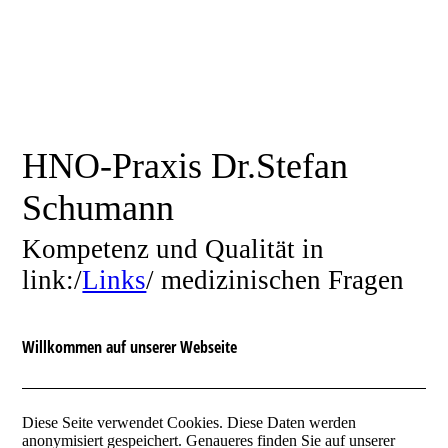
HNO-Praxis Dr.Stefan
Schumann
Kompetenz und Qualität in
link:/
Links
/ medizinischen Fragen
Willkommen auf unserer Webseite
Diese Seite verwendet Cookies. Diese Daten werden
anonymisiert gespeichert. Genaueres finden Sie auf unserer