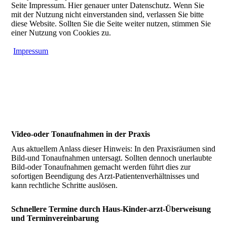
Seite Impressum. Hier genauer unter Datenschutz. Wenn Sie
mit der Nutzung nicht einverstanden sind, verlassen Sie bitte
diese Website. Sollten Sie die Seite weiter nutzen, stimmen Sie
einer Nutzung von Cookies zu.
Impressum
Video-oder Tonaufnahmen in der Praxis
Aus aktuellem Anlass dieser Hinweis: In den Praxisräumen sind
Bild-und Tonaufnahmen untersagt. Sollten dennoch unerlaubte
Bild-oder Tonaufnahmen gemacht werden führt dies zur
sofortigen Beendigung des Arzt-Patientenverhältnisses und
kann rechtliche Schritte auslösen.
Schnellere Termine durch Haus-Kinder-arzt-Überweisung
und Terminvereinbarung